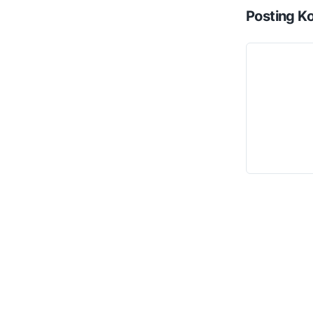
Posting K