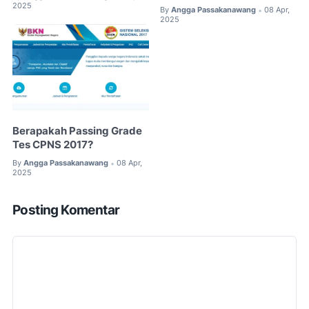
2025
By
Angga Passakanawang
08 Apr,
•
2025
Berapakah Passing Grade
Tes CPNS 2017?
By
Angga Passakanawang
08 Apr,
•
2025
Posting Komentar