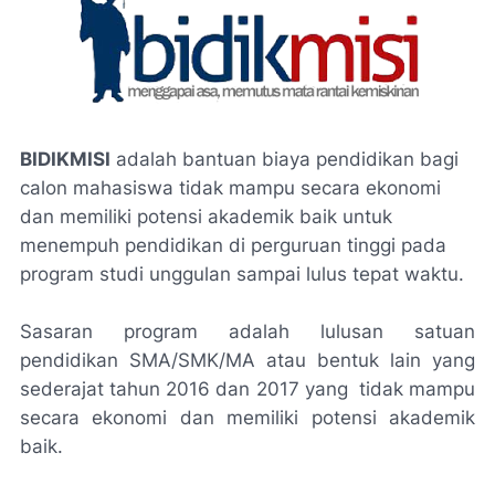
BIDIKMISI
adalah bantuan biaya pendidikan bagi
calon mahasiswa tidak mampu secara ekonomi
dan memiliki potensi akademik baik untuk
menempuh pendidikan di perguruan tinggi pada
program studi unggulan sampai lulus tepat waktu.
Sasaran program adalah lulusan satuan
pendidikan SMA/SMK/MA atau bentuk lain yang
sederajat tahun 2016 dan 2017 yang tidak mampu
secara ekonomi dan memiliki potensi akademik
baik.