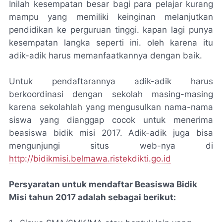
Inilah kesempatan besar bagi para pelajar kurang
mampu yang memiliki keinginan melanjutkan
pendidikan ke perguruan tinggi. kapan lagi punya
kesempatan langka seperti ini. oleh karena itu
adik-adik harus memanfaatkannya dengan baik.
Untuk pendaftarannya adik-adik harus
berkoordinasi dengan sekolah masing-masing
karena sekolahlah yang mengusulkan nama-nama
siswa yang dianggap cocok untuk menerima
beasiswa bidik misi 2017. Adik-adik juga bisa
mengunjungi situs web-nya di
http://bidikmisi.belmawa.ristekdikti.go.id
Persyaratan untuk mendaftar Beasiswa Bidik
Misi tahun 2017 adalah sebagai berikut: