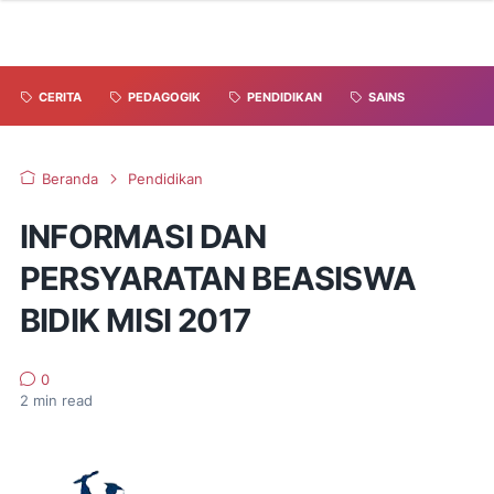
CERITA
PEDAGOGIK
PENDIDIKAN
SAINS
Beranda
Pendidikan
INFORMASI DAN
PERSYARATAN BEASISWA
BIDIK MISI 2017
0
2
min read