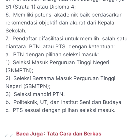
S1 (Strata 1) atau Diploma 4;
6. Memiliki potensi akademik baik berdasarkan
rekomendasi objektif dan akurat dari Kepala
Sekolah;
7. Pendaftar difasilitasi untuk memilih salah satu
diantara PTN atau PTS dengan ketentuan:
a. PTN dengan pilihan seleksi masuk:
1) Seleksi Masuk Perguruan Tinggi Negeri
(SNMPTN);
2) Seleksi Bersama Masuk Perguruan Tinggi
Negeri (SBMTPN);
3) Seleksi mandiri PTN.
b. Politeknik, UT, dan Institut Seni dan Budaya
c. PTS sesuai dengan pilihan seleksi masuk.
Baca Juga : Tata Cara dan Berkas