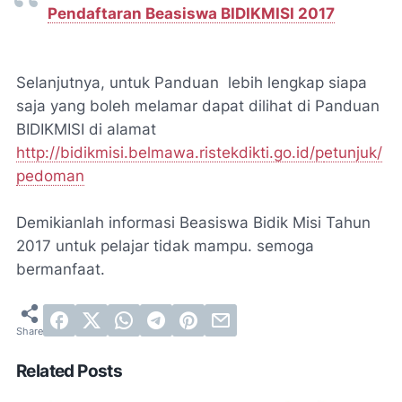
Pendaftaran Beasiswa BIDIKMISI 2017
Selanjutnya, untuk Panduan lebih lengkap siapa
saja yang boleh melamar dapat dilihat di Panduan
BIDIKMISI di alamat
http://bidikmisi.belmawa.ristekdikti.go.id/p
etunjuk/
pedoman
Demikianlah informasi Beasiswa Bidik Misi Tahun
2017 untuk pelajar tidak mampu. semoga
bermanfaat.
Related Posts