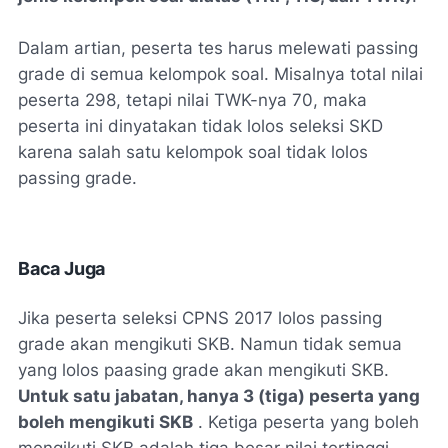
Dalam artian, peserta tes harus melewati
passing
grade
di semua kelompok soal. Misalnya total nilai
peserta 298, tetapi nilai TWK-nya 70, maka
peserta ini dinyatakan tidak lolos seleksi SKD
karena salah satu kelompok soal tidak lolos
passing grade
.
Baca Juga
Jika peserta seleksi CPNS 2017 lolos
passing
grade
akan mengikuti SKB. Namun tidak semua
yang lolos paasing grade akan mengikuti SKB.
Untuk satu jabatan, hanya 3 (tiga) peserta yang
boleh mengikuti SKB
. Ketiga peserta yang boleh