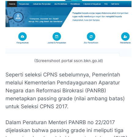
(Screenshoot portal sscn.bkn.go.id)
Seperti seleksi CPNS sebelumnya, Pemerintah
melalui Kementerian Pendayagunaan Aparatur
Negara dan Reformasi Birokrasi (PANRB)
menetapkan
passing grade
(nilai ambang batas)
untuk Seleksi CPNS 2017.
Dalam Peraturan Menteri PANRB no 22/2017
dijelaskan bahwa
passing grade
ini meliputi tiga