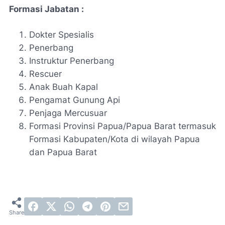
Formasi Jabatan :
Dokter Spesialis
Penerbang
Instruktur Penerbang
Rescuer
Anak Buah Kapal
Pengamat Gunung Api
Penjaga Mercusuar
Formasi Provinsi Papua/Papua Barat termasuk
Formasi Kabupaten/Kota di wilayah Papua
dan Papua Barat