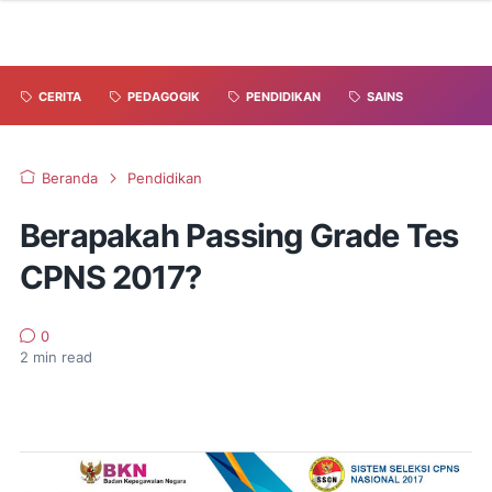
CERITA
PEDAGOGIK
PENDIDIKAN
SAINS
Beranda
Pendidikan
Berapakah Passing Grade Tes
CPNS 2017?
0
2
min read