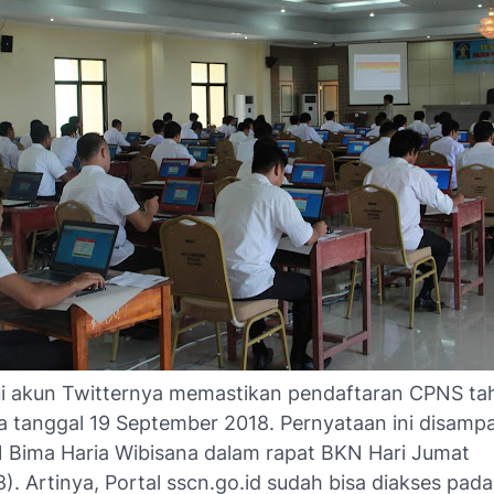
i akun Twitternya memastikan pendaftaran CPNS ta
a tanggal 19 September 2018. Pernyataan ini disampa
 Bima Haria Wibisana dalam rapat BKN Hari Jumat
). Artinya, Portal sscn.go.id sudah bisa diakses pada