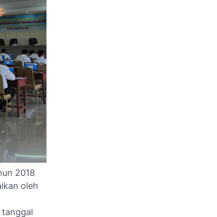
hun 2018
ikan oleh
 tanggal